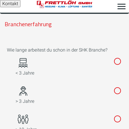
Kontakt
Branchenerfahrung
Wie lange arbeitest du schon in der SHK Branche?
< 3 Jahre
> 3 Jahre