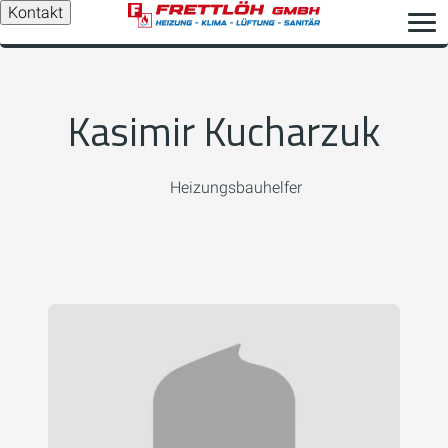
Kontakt
Kasimir Kucharzuk
Heizungsbauhelfer