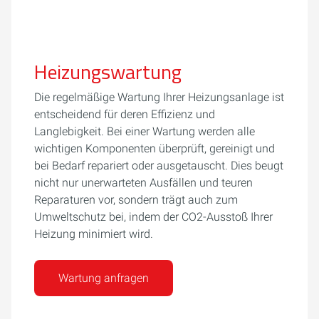
Heizungswartung
Die regelmäßige Wartung Ihrer Heizungsanlage ist
entscheidend für deren Effizienz und
Langlebigkeit. Bei einer Wartung werden alle
wichtigen Komponenten überprüft, gereinigt und
bei Bedarf repariert oder ausgetauscht. Dies beugt
nicht nur unerwarteten Ausfällen und teuren
Reparaturen vor, sondern trägt auch zum
Umweltschutz bei, indem der CO2-Ausstoß Ihrer
Heizung minimiert wird.
Wartung anfragen