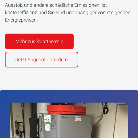
Ausstoß und andere schädliche Emissionen, ist
kosteneffizienz und Sie sind unabhängiger von steigenden
Energiepreisen.
Mehr zur Solarthermie
Jetzt Angebot anfordern