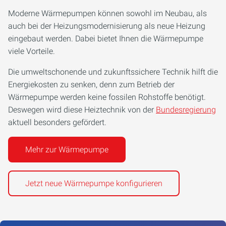
Moderne Wärmepumpen können sowohl im Neubau, als
auch bei der Heizungsmodernisierung als neue Heizung
eingebaut werden. Dabei bietet Ihnen die Wärmepumpe
viele Vorteile.
Die umweltschonende und zukunftssichere Technik hilft die
Energiekosten zu senken, denn zum Betrieb der
Wärmepumpe werden keine fossilen Rohstoffe benötigt.
Deswegen wird diese Heiztechnik von der
Bundesregierung
aktuell besonders gefördert.
Mehr zur Wärmepumpe
Jetzt neue Wärmepumpe konfigurieren