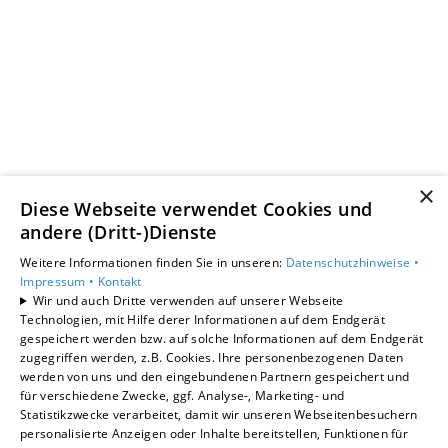
×
Diese Webseite verwendet Cookies und
andere (Dritt-)Dienste
Weitere Informationen finden Sie in unseren:
Datenschutzhinweise •
Impressum •
Kontakt
Wir und auch Dritte verwenden auf unserer Webseite
Technologien, mit Hilfe derer Informationen auf dem Endgerät
gespeichert werden bzw. auf solche Informationen auf dem Endgerät
zugegriffen werden, z.B. Cookies. Ihre personenbezogenen Daten
werden von uns und den eingebundenen Partnern gespeichert und
für verschiedene Zwecke, ggf. Analyse-, Marketing- und
Statistikzwecke verarbeitet, damit wir unseren Webseitenbesuchern
personalisierte Anzeigen oder Inhalte bereitstellen, Funktionen für