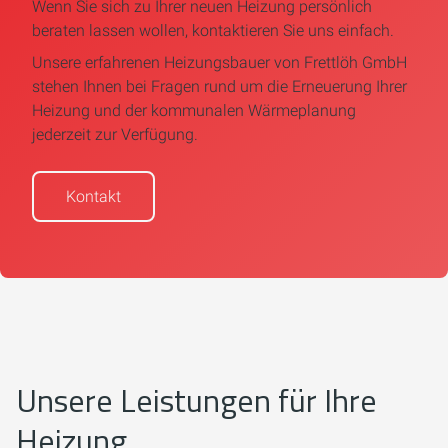
Wenn Sie sich zu Ihrer neuen Heizung persönlich
beraten lassen wollen, kontaktieren Sie uns einfach.
Unsere erfahrenen Heizungsbauer von Frettlöh GmbH
stehen Ihnen bei Fragen rund um die Erneuerung Ihrer
Heizung und der kommunalen Wärmeplanung
jederzeit zur Verfügung.
Kontakt
Unsere Leistungen für Ihre
Heizung