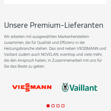
Unsere Premium-Lieferanten
Wir arbeiten mit ausgewählten Markenherstellern
zusammen, die für Qualität und Effizienz in der
Heizungsbranche stehen. Das sind neben VIESSMANN und
Vaillant zudem auch NOVELAN, oventrop und viele mehr,
die den Anspruch haben, in Zusammenarbeit mit uns für
Sie das Beste zu geben.