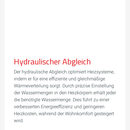
Hydraulischer Abgleich
Der hydraulische Abgleich optimiert Heizsysteme,
indem er für eine effiziente und gleichmäßige
Wärmeverteilung sorgt. Durch präzise Einstellung
der Wassermengen in den Heizkörpern erhält jeder
die benötigte Wassermenge. Dies führt zu einer
verbesserten Energieeffizienz und geringeren
Heizkosten, während der Wohnkomfort gesteigert
wird.