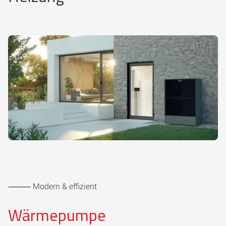
⸻ Modern & effizient
Wärmepumpe