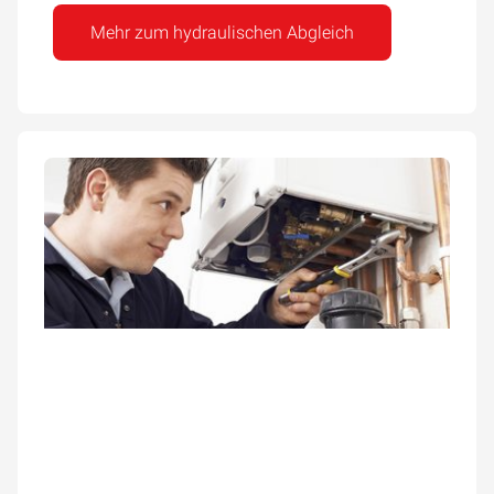
Mehr zum hydraulischen Abgleich