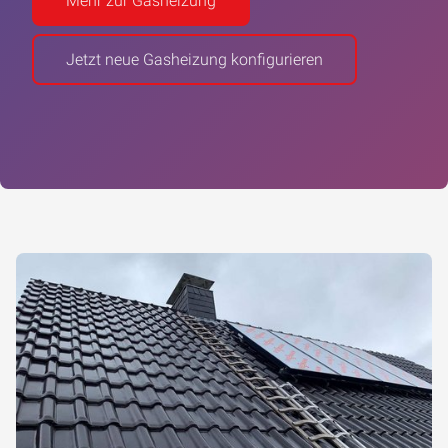
Mehr zur Gasheizung
Jetzt neue Gasheizung konfigurieren