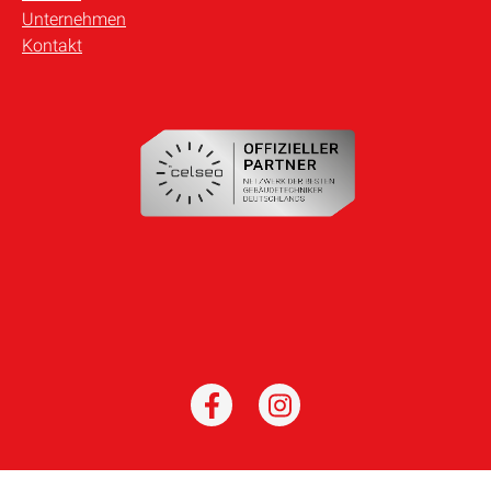
Unternehmen
Kontakt