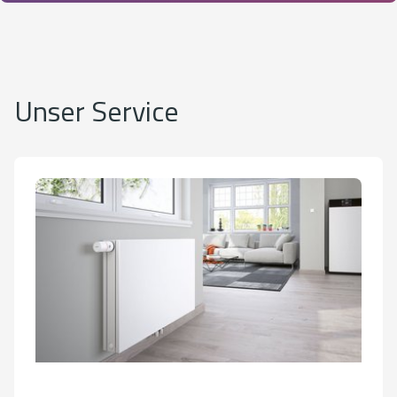
Unser Service