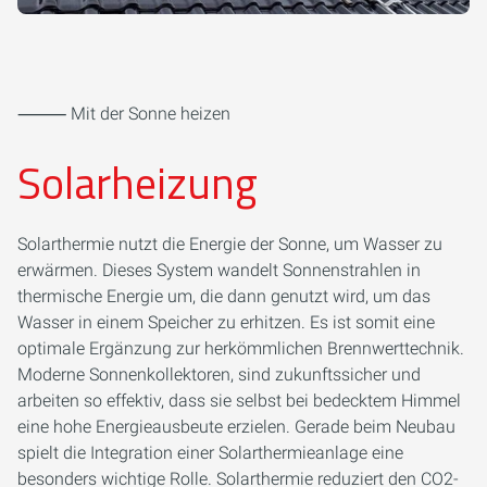
⸻ Mit der Sonne heizen
Solarheizung
Solarthermie nutzt die Energie der Sonne, um Wasser zu
erwärmen. Dieses System wandelt Sonnenstrahlen in
thermische Energie um, die dann genutzt wird, um das
Wasser in einem Speicher zu erhitzen. Es ist somit eine
optimale Ergänzung zur herkömmlichen Brennwerttechnik.
Moderne Sonnenkollektoren, sind zukunftssicher und
arbeiten so effektiv, dass sie selbst bei bedecktem Himmel
eine hohe Energieausbeute erzielen. Gerade beim Neubau
spielt die Integration einer Solarthermieanlage eine
besonders wichtige Rolle. Solarthermie reduziert den CO2-