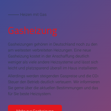
⸻ Heizen mit Gas
Gasheizung
Gasheizungen gehören in Deutschland noch zu den
am weitesten verbreiteten Heizungen. Eine neue
Gasheizung kostet in der Anschaffung deutlich
weniger als viele andere Heizsysteme und lässt sich
leicht und platzsparend überall im Haus installieren.
Allerdings werden steigenden Gaspreise und die CO
2
Steuer den Betrieb deutlich verteuern. Wir informieren
Sie gerne über die aktuellen Bestimmungen und das
für Sie beste Heizsystem.