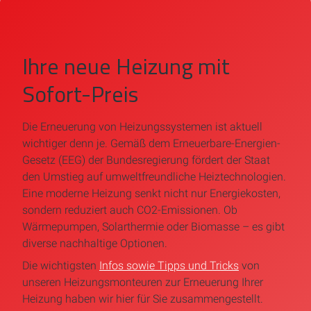
Ihre neue Heizung mit
Sofort-Preis
Die Erneuerung von Heizungssystemen ist aktuell
wichtiger denn je. Gemäß dem Erneuerbare-Energien-
Gesetz (EEG) der Bundesregierung fördert der Staat
den Umstieg auf umweltfreundliche Heiztechnologien.
Eine moderne Heizung senkt nicht nur Energiekosten,
sondern reduziert auch CO2-Emissionen. Ob
Wärmepumpen, Solarthermie oder Biomasse – es gibt
diverse nachhaltige Optionen.
Die wichtigsten
Infos sowie Tipps und Tricks
von
unseren Heizungsmonteuren zur Erneuerung Ihrer
Heizung haben wir hier für Sie zusammengestellt.