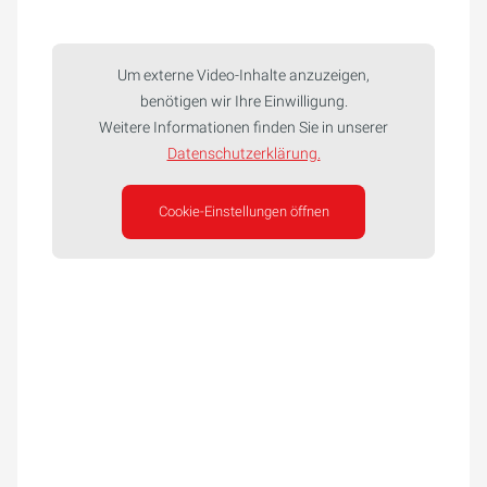
Um externe Video-Inhalte anzuzeigen,
benötigen wir Ihre Einwilligung.
Weitere Informationen finden Sie in unserer
Datenschutzerklärung.
Cookie-Einstellungen öffnen