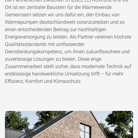
Ort ist ein zentraler Baustein für die Wärmewende.
Gemeinsam setzen wir uns dafür ein, den Einbau von
Wärmepumpen deutschlandweit voranzutreiben und so
einen entscheidenden Beitrag zur nachhaltigen
Energieversorgung zu leisten. Als Partner vereinen höchste
Qualitätsstandards mit umfassender
Dienstleistungskompetenz, um ihnen zukunftssichere und
zuverlässige Lösungen zu bieten. Diese enge
Zusammenarbeit stellt sicher, dass modernste Technik auf
erstklassige handwerkliche Umsetzung trifft – für mehr
Effizienz, Komfort und Klimaschutz.