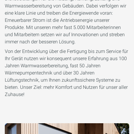
Warmwasserbereitung von Gebäuden. Dabei verfolgen wir
eine klare Linie und treiben die Energiewende voran:
Erneuerbarer Strom ist die Antriebsenergie unserer
Produkte. Mit unseren mehr fast 5.000 Mitarbeiterinnen
und Mitarbeitern setzen wir auf Innovationen und streben
immer nach der besseren Lösung.
Von der Entwicklung über die Fertigung bis zum Service für
Ihr Gerät nutzen wir konsequent unsere Erfahrung aus 100
Jahren Warmwasserbereitung, fast 50 Jahren
Wärmepumpentechnik und über 30 Jahren
Lüftungstechnik, um Ihnen zukunftssichere Systeme zu
bieten. Unser Ziel: mehr Komfort und Nutzen für unser aller
Zuhause!