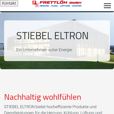
Kontakt
STIEBEL ELTRON
Ein Unternehmen voller Energie
Nachhaltig wohlfühlen
STIEBEL ELTRON bietet hocheffiziente Produkte und
Dienstleistungen für die Heizung, Kühlung, Lüftung und