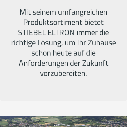
Mit seinem umfangreichen
Produktsortiment bietet
STIEBEL ELTRON immer die
richtige Lösung, um Ihr Zuhause
schon heute auf die
Anforderungen der Zukunft
vorzubereiten.