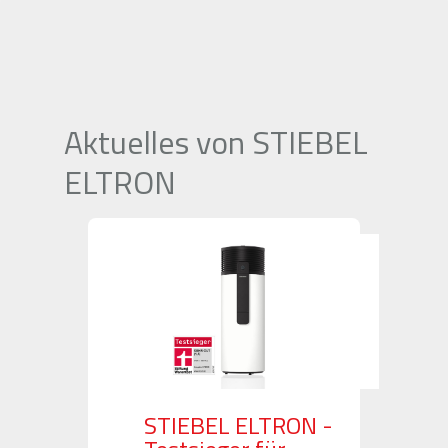
Aktuelles von STIEBEL
ELTRON
STIEBEL ELTRON -