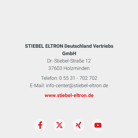
STIEBEL ELTRON Deutschland Vertriebs
GmbH
Dr.-Stiebel-Straße 12
37603 Holzminden
Telefon: 0 55 31 - 702 702
E-Mail: info-center@stiebel-eltron.de
www.stiebel-eltron.de