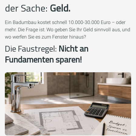
der Sache:
Geld.
Ein Badumbau kostet schnell 10.000-30.000 Euro – oder
mehr. Die Frage ist: Wo geben Sie Ihr Geld sinnvoll aus, und
wo werfen Sie es zum Fenster hinaus?
Die Faustregel:
Nicht an
Fundamenten sparen!