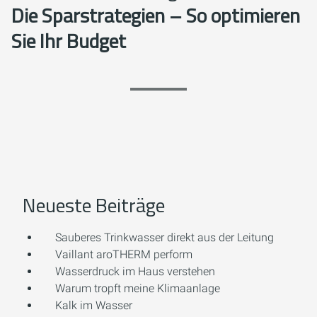
Die Sparstrategien – So optimieren
Sie Ihr Budget
Neueste Beiträge
Sauberes Trinkwasser direkt aus der Leitung
Vaillant aroTHERM perform
Wasserdruck im Haus verstehen
Warum tropft meine Klimaanlage
Kalk im Wasser