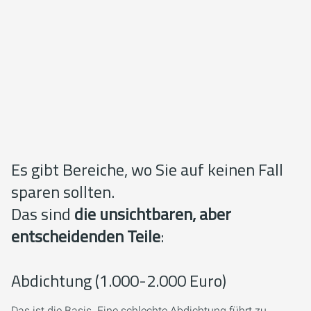
Es gibt Bereiche, wo Sie auf keinen Fall
sparen sollten.
Das sind
die unsichtbaren, aber
entscheidenden Teile
:
Abdichtung (1.000-2.000 Euro)
Das ist die Basis. Eine schlechte Abdichtung führt zu