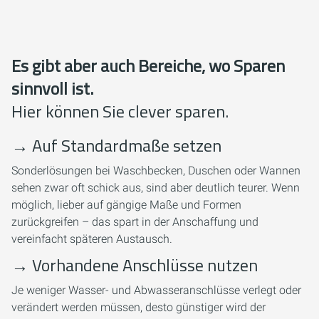
Es gibt aber auch Bereiche, wo Sparen
sinnvoll ist.
Hier können Sie clever sparen.
→
Auf Standardmaße setzen
Sonderlösungen bei Waschbecken, Duschen oder Wannen
sehen zwar oft schick aus, sind aber deutlich teurer. Wenn
möglich, lieber auf gängige Maße und Formen
zurückgreifen – das spart in der Anschaffung und
vereinfacht späteren Austausch.
→
Vorhandene Anschlüsse nutzen
Je weniger Wasser- und Abwasseranschlüsse verlegt oder
verändert werden müssen, desto günstiger wird der