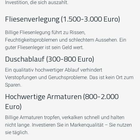
Investition, die sich auszahlt.
Fliesenverlegung (1.500-3.000 Euro)
Billige Fliesenlegung führt zu Rissen,
Feuchtigkeitsproblemen und schlechtem Aussehen. Ein
guter Fliesenleger ist sein Geld wert.
Duschablauf (300-800 Euro)
Ein qualitativ hochwertiger Ablauf verhindert
Verstopfungen und Geruchsprobleme. Das ist kein Ort zum
Sparen.
Hochwertige Armaturen (800-2.000
Euro)
Billige Armaturen tropfen, verkalken schnell und halten
nicht lange. Investieren Sie in Markenqualität – Sie nutzen
sie täglich.