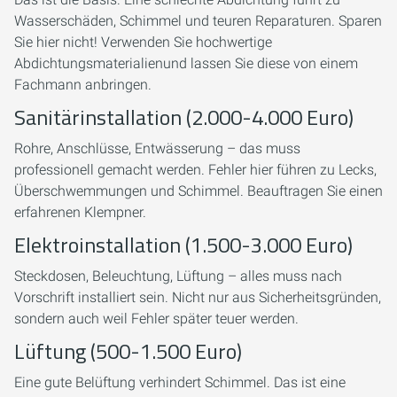
Wasserschäden, Schimmel und teuren Reparaturen. Sparen
Sie hier nicht! Verwenden Sie hochwertige
Abdichtungsmaterialienund lassen Sie diese von einem
Fachmann anbringen.
Sanitärinstallation (2.000-4.000 Euro)
Rohre, Anschlüsse, Entwässerung – das muss
professionell gemacht werden. Fehler hier führen zu Lecks,
Überschwemmungen und Schimmel. Beauftragen Sie einen
erfahrenen Klempner.
Elektroinstallation (1.500-3.000 Euro)
Steckdosen, Beleuchtung, Lüftung – alles muss nach
Vorschrift installiert sein. Nicht nur aus Sicherheitsgründen,
sondern auch weil Fehler später teuer werden.
Lüftung (500-1.500 Euro)
Eine gute Belüftung verhindert Schimmel. Das ist eine