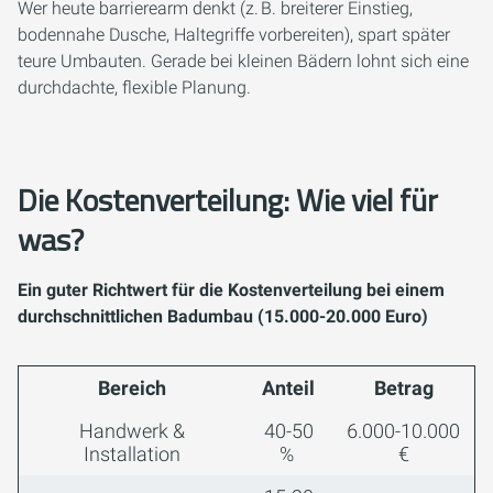
Wer heute barrierearm denkt (z. B. breiterer Einstieg,
bodennahe Dusche, Haltegriffe vorbereiten), spart später
teure Umbauten. Gerade bei kleinen Bädern lohnt sich eine
durchdachte, flexible Planung.
Die Kostenverteilung: Wie viel für
was?
Ein guter Richtwert für die Kostenverteilung bei einem
durchschnittlichen Badumbau (15.000-20.000 Euro)
Bereich
Anteil
Betrag
Handwerk &
40-50
6.000-10.000
Installation
%
€