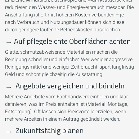
reduzieren den Wasser- und Energieverbrauch messbar. Die
Anschaffung ist oft mit höheren Kosten verbunden – je
nach Verbrauch und Nutzungsdauer können sich diese
durch geringere laufende Betriebskosten ausgleichen.
→
Auf pflegeleichte Oberflächen achten
Glatte, schmutzabweisende Materialien machen die
Reinigung schneller und einfacher. Wer weniger aggressive
Reinigungsmittel und weniger Zeit braucht, spart langfristig
Geld und schont gleichzeitig die Ausstattung.
→
Angebote vergleichen und bündeln
Mehrere Angebote vom Fachhandwerk einholen und klar
definieren, was im Preis enthalten ist (Material, Montage,
Entsorgung). Oft lassen sich Preisvorteile erzielen, wenn
mehrere Arbeiten in einem Auftrag gebündelt werden.
→
Zukunftsfähig planen