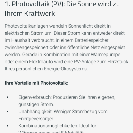
1. Photovoltaik (PV): Die Sonne wird zu
Ihrem Kraftwerk
Photovoltaikanlagen wandeln Sonnenlicht direkt in
elektrischen Strom um. Dieser Strom kann entweder direkt
im Haushalt verbraucht, in einem Batteriespeicher
zwischengespeichert oder ins öffentliche Netz eingespeist
werden. Gerade in Kombination mit einer Wärmepumpe
oder einem Elektroauto wird eine PV-Anlage zum Herzstück
Ihres persönlichen Energie-Ökosystems.
Ihre Vorteile mit Photovoltaik:
Eigenverbrauch:
Produzieren Sie Ihren eigenen,
günstigen Strom.
Unabhängigkeit:
Weniger Strombezug vom
Energieversorger.
Kombinationsmöglichkeiten:
Ideal für
Wärmepumpen und E-Mobilität.