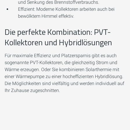
und Senkung des Brennstoffverbrauchs.
Effizient:
Moderne Kollektoren arbeiten auch bei
bewölktem Himmel effektiv.
Die perfekte Kombination: PVT-
Kollektoren und Hybridlösungen
Für maximale Effizienz und Platzersparnis gibt es auch
sogenannte PVT-Kollektoren, die gleichzeitig Strom und
Wärme erzeugen. Oder Sie kombinieren Solarthermie mit
einer Wärmepumpe zu einer hocheffizienten Hybridlösung.
Die Möglichkeiten sind vielfältig und werden individuell auf
Ihr Zuhause zugeschnitten.