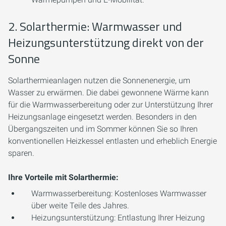
2. Solarthermie: Warmwasser und
Heizungsunterstützung direkt von der
Sonne
Solarthermieanlagen nutzen die Sonnenenergie, um
Wasser zu erwärmen. Die dabei gewonnene Wärme kann
für die Warmwasserbereitung oder zur Unterstützung Ihrer
Heizungsanlage eingesetzt werden. Besonders in den
Übergangszeiten und im Sommer können Sie so Ihren
konventionellen Heizkessel entlasten und erheblich Energie
sparen.
Ihre Vorteile mit Solarthermie:
Warmwasserbereitung:
Kostenloses Warmwasser
über weite Teile des Jahres.
Heizungsunterstützung:
Entlastung Ihrer Heizung