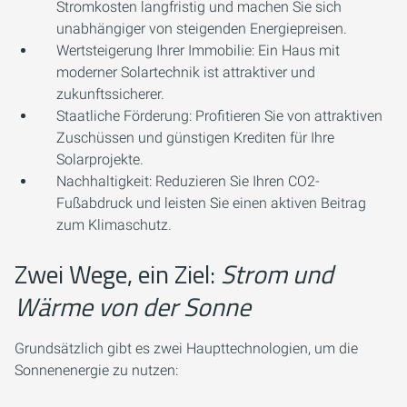
Stromkosten langfristig und machen Sie sich
unabhängiger von steigenden Energiepreisen.
Wertsteigerung Ihrer Immobilie:
Ein Haus mit
moderner Solartechnik ist attraktiver und
zukunftssicherer.
Staatliche Förderung:
Profitieren Sie von attraktiven
Zuschüssen und günstigen Krediten für Ihre
Solarprojekte.
Nachhaltigkeit:
Reduzieren Sie Ihren CO2-
Fußabdruck und leisten Sie einen aktiven Beitrag
zum Klimaschutz.
Zwei Wege, ein Ziel:
Strom und
Wärme von der Sonne
Grundsätzlich gibt es zwei Haupttechnologien, um die
Sonnenenergie zu nutzen: