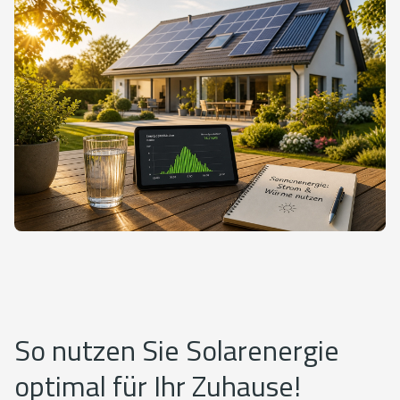
So nutzen Sie Solarenergie
optimal für Ihr Zuhause!