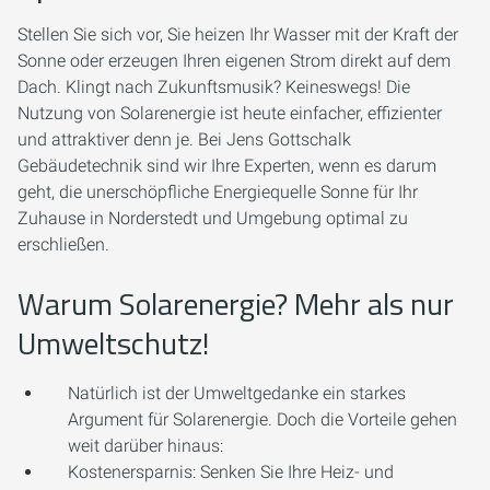
Stellen Sie sich vor, Sie heizen Ihr Wasser mit der Kraft der
Sonne oder erzeugen Ihren eigenen Strom direkt auf dem
Dach. Klingt nach Zukunftsmusik? Keineswegs! Die
Nutzung von Solarenergie ist heute einfacher, effizienter
und attraktiver denn je. Bei Jens Gottschalk
Gebäudetechnik sind wir Ihre Experten, wenn es darum
geht, die unerschöpfliche Energiequelle Sonne für Ihr
Zuhause in Norderstedt und Umgebung optimal zu
erschließen.
Warum Solarenergie? Mehr als nur
Umweltschutz!
Natürlich ist der Umweltgedanke ein starkes
Argument für Solarenergie. Doch die Vorteile gehen
weit darüber hinaus:
Kostenersparnis:
Senken Sie Ihre Heiz- und