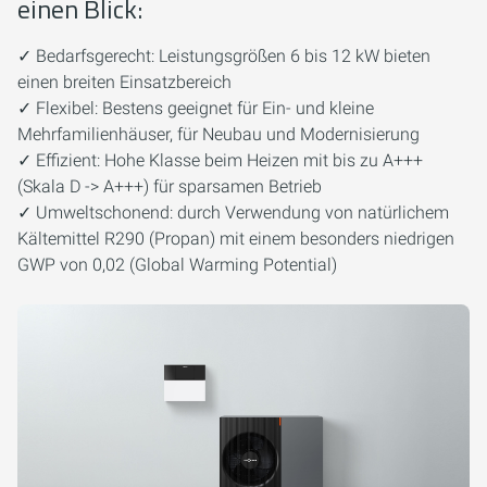
einen Blick:
✓ Bedarfsgerecht: Leistungsgrößen 6 bis 12 kW bieten
einen breiten Einsatzbereich
✓ Flexibel: Bestens geeignet für Ein- und kleine
Mehrfamilienhäuser, für Neubau und Modernisierung
✓ Effizient: Hohe Klasse beim Heizen mit bis zu A+++
(Skala D -> A+++) für sparsamen Betrieb
✓ Umweltschonend: durch Verwendung von natürlichem
Kältemittel R290 (Propan) mit einem besonders niedrigen
GWP von 0,02 (Global Warming Potential)