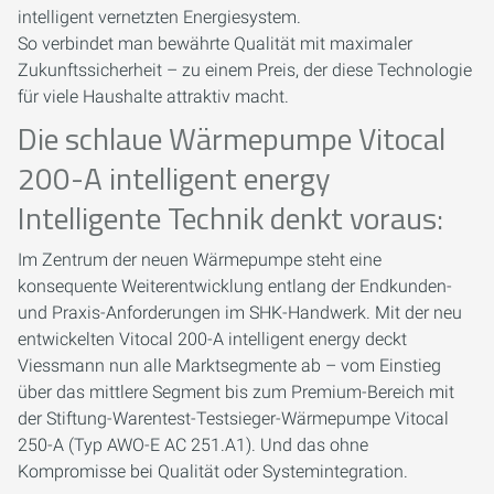
intelligent vernetzten Energiesystem.
So verbindet man bewährte Qualität mit maximaler
Zukunftssicherheit – zu einem Preis, der diese Technologie
für viele Haushalte attraktiv macht.
Die schlaue Wärmepumpe Vitocal
200-A intelligent energy
Intelligente Technik denkt voraus:
Im Zentrum der neuen Wärmepumpe steht eine
konsequente Weiterentwicklung entlang der Endkunden-
und Praxis-Anforderungen im SHK-Handwerk. Mit der neu
entwickelten Vitocal 200-A intelligent energy deckt
Viessmann nun alle Marktsegmente ab – vom Einstieg
über das mittlere Segment bis zum Premium-Bereich mit
der Stiftung-Warentest-Testsieger-Wärmepumpe Vitocal
250-A (Typ AWO-E AC 251.A1). Und das ohne
Kompromisse bei Qualität oder Systemintegration.