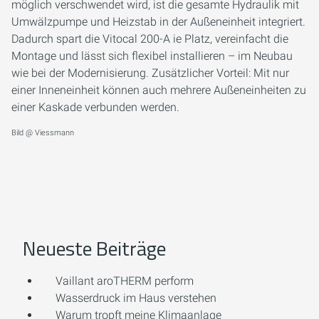
möglich verschwendet wird, ist die gesamte Hydraulik mit
Umwälzpumpe und Heizstab in der Außeneinheit integriert.
Dadurch spart die Vitocal 200-A ie Platz, vereinfacht die
Montage und lässt sich flexibel installieren – im Neubau
wie bei der Modernisierung. Zusätzlicher Vorteil: Mit nur
einer Inneneinheit können auch mehrere Außeneinheiten zu
einer Kaskade verbunden werden.
Bild @ Viessmann
Neueste Beiträge
Vaillant aroTHERM perform
Wasserdruck im Haus verstehen
Warum tropft meine Klimaanlage