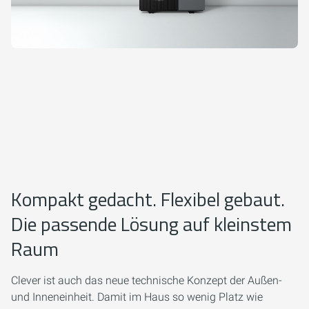
Kompakt gedacht. Flexibel gebaut.
Die passende Lösung auf kleinstem
Raum
Clever ist auch das neue technische Konzept der Außen-
und Inneneinheit. Damit im Haus so wenig Platz wie