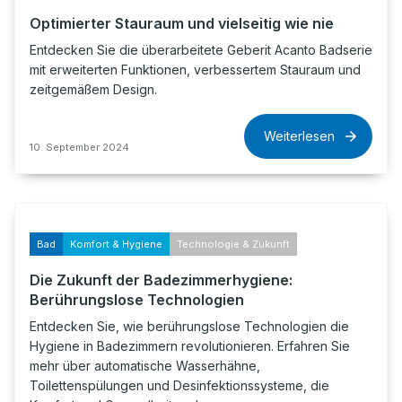
Optimierter Stauraum und vielseitig wie nie
Entdecken Sie die überarbeitete Geberit Acanto Badserie
mit erweiterten Funktionen, verbessertem Stauraum und
zeitgemäßem Design.
Weiterlesen
10. September 2024
Bad
Komfort & Hygiene
Technologie & Zukunft
Die Zukunft der Badezimmerhygiene:
Berührungslose Technologien
Entdecken Sie, wie berührungslose Technologien die
Hygiene in Badezimmern revolutionieren. Erfahren Sie
mehr über automatische Wasserhähne,
Toilettenspülungen und Desinfektionssysteme, die