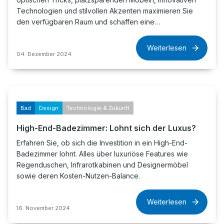
Technologien und stilvollen Akzenten maximieren Sie
den verfügbaren Raum und schaffen eine…
Weiterlesen
04. Dezember 2024
Bad
Design
Technologie & Zukunft
High-End-Badezimmer: Lohnt sich der Luxus?
Erfahren Sie, ob sich die Investition in ein High-End-
Badezimmer lohnt. Alles über luxuriöse Features wie
Regenduschen, Infrarotkabinen und Designermöbel
sowie deren Kosten-Nutzen-Balance.
Weiterlesen
16. November 2024