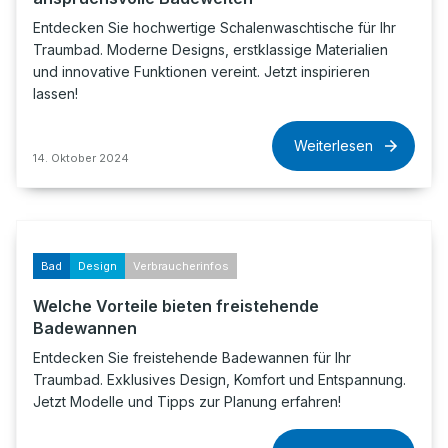
Entdecken Sie hochwertige Schalenwaschtische für Ihr
Traumbad. Moderne Designs, erstklassige Materialien
und innovative Funktionen vereint. Jetzt inspirieren
lassen!
Weiterlesen
14. Oktober 2024
Bad
Design
Verbraucherinfos
Welche Vorteile bieten freistehende
Badewannen
Entdecken Sie freistehende Badewannen für Ihr
Traumbad. Exklusives Design, Komfort und Entspannung.
Jetzt Modelle und Tipps zur Planung erfahren!