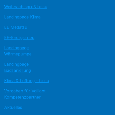
Weihnachtsgruß hissu
Landingpage Klima
EE Medatsu
EE-Energie neu
Landingpage
Wärmepumpe
Landingpage
Badsanierung
Klima & Lüftung - hissu
Vorgaben für Vaillant
Kompetenzpartner
Aktuelles