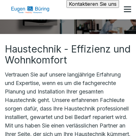
Kontaktieren Sie uns
Haustechnik - Effizienz und
Wohnkomfort
Vertrauen Sie auf unsere langjährige Erfahrung
und Expertise, wenn es um die fachgerechte
Planung und Installation Ihrer gesamten
Haustechnik geht. Unsere erfahrenen Fachleute
sorgen dafür, dass Ihre Haustechnik professionell
installiert, gewartet und bei Bedarf repariert wird.
Mit uns haben Sie einen verlässlichen Partner an
Ihrer Seite, der sich um Ihre Haustechnik kümmert.