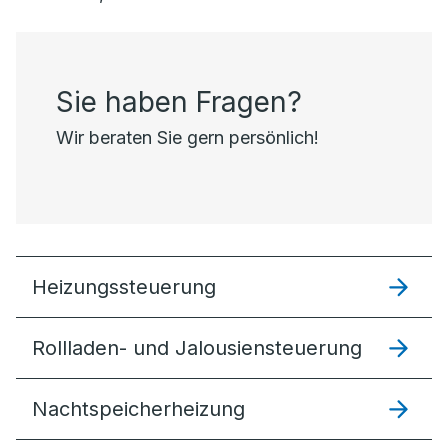
Sie haben Fragen?
Wir beraten Sie gern persönlich!
Heizungssteuer­ung
Rollladen- und Jalousiensteuerung
Nachtspeicherheizung