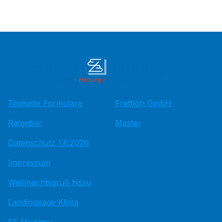
Testseite Formulare
Frettlöh GmbH
Ratgeber
Master
Datenschutz 1.6.2026
Impressum
Weihnachtsgruß hissu
Landingpage Klima