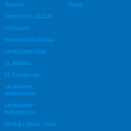
Ratgeber
Master
Datenschutz 1.6.2026
Impressum
Weihnachtsgruß hissu
Landingpage Klima
EE Medatsu
EE-Energie neu
Landingpage
Wärmepumpe
Landingpage
Badsanierung
Klima & Lüftung - hissu