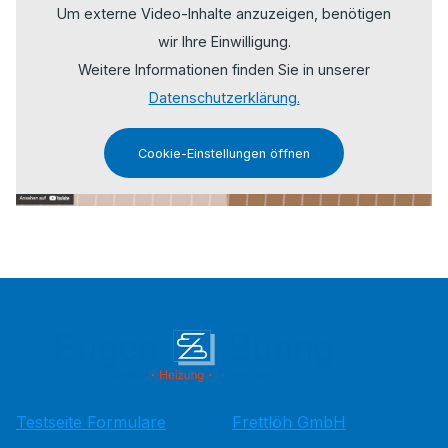
Um externe Video-Inhalte anzuzeigen, benötigen
wir Ihre Einwilligung.
Weitere Informationen finden Sie in unserer
Datenschutzerklärung.
Cookie-Einstellungen öffnen
Testseite Formulare
Frettlöh GmbH