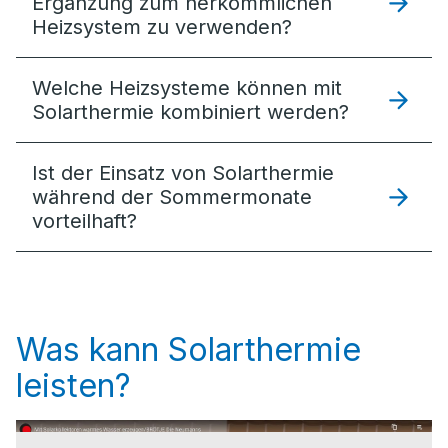
Ergänzung zum herkömmlichen
Heizsystem zu verwenden?
Welche Heizsysteme können mit
Solarthermie kombiniert werden?
Ist der Einsatz von Solarthermie
während der Sommermonate
vorteilhaft?
Was kann Solarthermie
leisten?