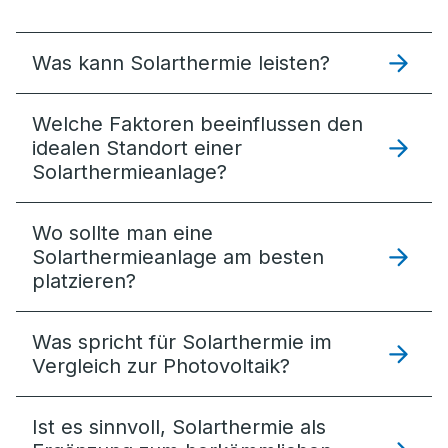
Was kann Solarthermie leisten?
Welche Faktoren beeinflussen den
idealen Standort einer
Solarthermieanlage?
Wo sollte man eine
Solarthermieanlage am besten
platzieren?
Was spricht für Solarthermie im
Vergleich zur Photovoltaik?
Ist es sinnvoll, Solarthermie als