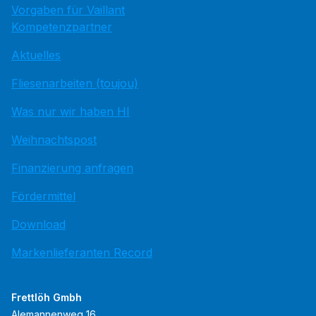
Vorgaben für Vaillant
Kompetenzpartner
Aktuelles
Fliesenarbeiten (toujou)
Was nur wir haben HI
Weihnachtspost
Finanzierung anfragen
Fördermittel
Download
Markenlieferanten Record
Frettlöh Gmbh
Alemannenweg 16