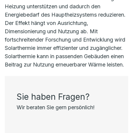
Heizung unterstützen und dadurch den
Energiebedarf des Hauptheizsystems reduzieren.
Der Effekt hängt von Ausrichtung,
Dimensionierung und Nutzung ab. Mit
fortschreitender Forschung und Entwicklung wird
Solarthermie immer effizienter und zugänglicher.
Solarthermie kann in passenden Gebäuden einen
Beitrag zur Nutzung erneuerbarer Wärme leisten.
Sie haben Fragen?
Wir beraten Sie gern persönlich!