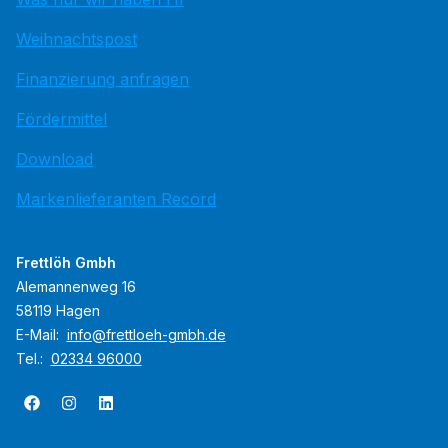
Weihnachtspost
Finanzierung anfragen
Fördermittel
Download
Markenlieferanten Record
Frettlöh Gmbh
Alemannenweg 16
58119 Hagen
E-Mail:
info@frettloeh-gmbh.de
Tel.:
02334 96000