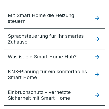
Mit Smart Home die Heizung
steuern
Sprachsteuerung für Ihr smartes
Zuhause
Was ist ein Smart Home Hub?
KNX-Planung für ein komfortables
Smart Home
Einbruchschutz – vernetzte
Sicherheit mit Smart Home