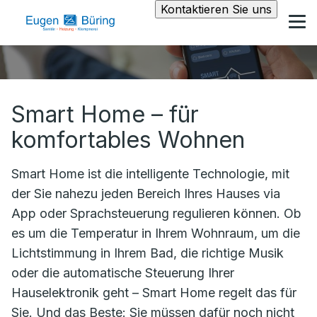
Kontaktieren Sie uns
Smart Home – für
komfortables Wohnen
Smart Home ist die intelligente Technologie, mit
der Sie nahezu jeden Bereich Ihres Hauses via
App oder Sprachsteuerung regulieren können. Ob
es um die Temperatur in Ihrem Wohnraum, um die
Lichtstimmung in Ihrem Bad, die richtige Musik
oder die automatische Steuerung Ihrer
Hauselektronik geht – Smart Home regelt das für
Sie. Und das Beste: Sie müssen dafür noch nicht