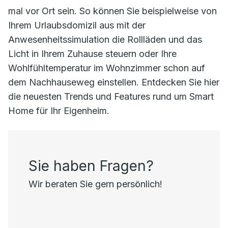
mal vor Ort sein. So können Sie beispielweise von
Ihrem Urlaubsdomizil aus mit der
Anwesenheitssimulation die Rollläden und das
Licht in Ihrem Zuhause steuern oder Ihre
Wohlfühltemperatur im Wohnzimmer schon auf
dem Nachhauseweg einstellen. Entdecken Sie hier
die neuesten Trends und Features rund um Smart
Home für Ihr Eigenheim.
Sie haben Fragen?
Wir beraten Sie gern persönlich!