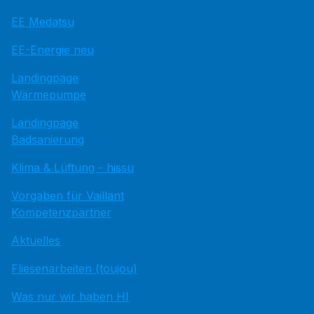
EE Medatsu
EE-Energie neu
Landingpage
Wärmepumpe
Landingpage
Badsanierung
Klima & Lüftung - hissu
Vorgaben für Vaillant
Kompetenzpartner
Aktuelles
Fliesenarbeiten (toujou)
Was nur wir haben HI