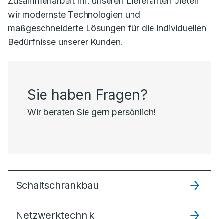
Zusammenarbeit mit unseren Lieferanten bieten
wir modernste Technologien und
maßgeschneiderte Lösungen für die individuellen
Bedürfnisse unserer Kunden.
Sie haben Fragen?
Wir beraten Sie gern persönlich!
Schaltschrankbau
Netzwerktechnik