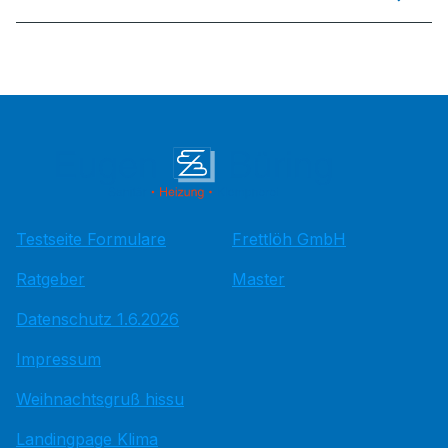
Testseite Formulare
Frettlöh GmbH
Ratgeber
Master
Datenschutz 1.6.2026
Impressum
Weihnachtsgruß hissu
Landingpage Klima