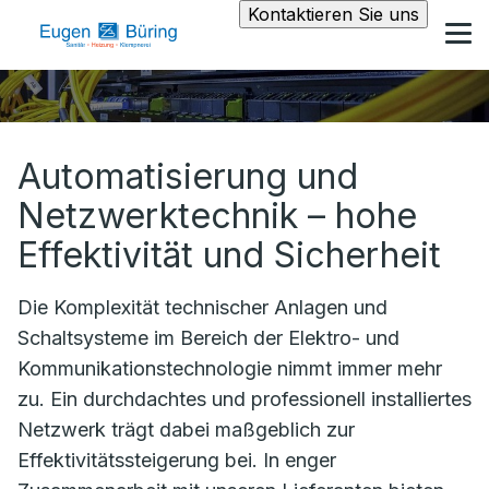
Kontaktieren Sie uns
Automatisierung und
Netzwerktechnik – hohe
Effektivität und Sicherheit
Die Komplexität technischer Anlagen und
Schaltsysteme im Bereich der Elektro- und
Kommunikationstechnologie nimmt immer mehr
zu. Ein durchdachtes und professionell installiertes
Netzwerk trägt dabei maßgeblich zur
Effektivitätssteigerung bei. In enger