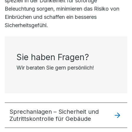
speziell in der Dunkelheit für sofortige
Beleuchtung sorgen, minimieren das Risiko von
Einbrüchen und schaffen ein besseres
Sicherheitsgefühl.
Sie haben Fragen?
Wir beraten Sie gern persönlich!
Sprechanlagen – Sicherheit und
Zutrittskontrolle für Gebäude