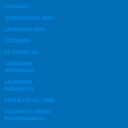
Impressum
Weihnachtsgruß hissu
Landingpage Klima
EE Medatsu
EE-Energie neu
Landingpage
Wärmepumpe
Landingpage
Badsanierung
Klima & Lüftung - hissu
Vorgaben für Vaillant
Kompetenzpartner