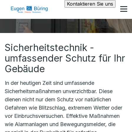
Kontaktieren Sie uns
Sicherheitstechnik -
umfassender Schutz für Ihr
Gebäude
In der heutigen Zeit sind umfassende
Sicherheitsmaßnahmen unverzichtbar. Diese
dienen nicht nur dem Schutz vor natürlichen
Gefahren wie Blitzschlag, extremem Wetter oder
vor Einbruchsversuchen. Effektive Maßnahmen
wie Alarmanlagen und Bewegungsmelder, die