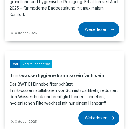
gründliche und hygienische Reinigung. Erhältlich seit April
2025 – für moderne Badgestaltung mit maximalem
Komfort.
Weiterlesen
16. Oktober 2025
Bad
Verbraucherinfos
Trinkwasserhygiene kann so einfach sein
Der BWT E1 Einhebelfilter schützt
Trinkwasserinstallationen vor Schmutzpartikeln, reduziert
den Wasserdruck und ermöglicht einen schnellen,
hygienischen Filterwechsel mit nur einem Handgriff.
Weiterlesen
10. Oktober 2025