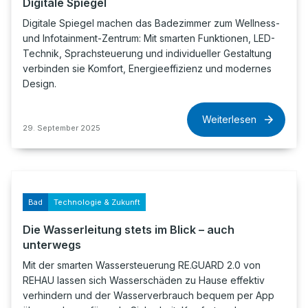
Digitale Spiegel
Digitale Spiegel machen das Badezimmer zum Wellness-
und Infotainment-Zentrum: Mit smarten Funktionen, LED-
Technik, Sprachsteuerung und individueller Gestaltung
verbinden sie Komfort, Energieeffizienz und modernes
Design.
Weiterlesen
29. September 2025
Bad
Technologie & Zukunft
Die Wasserleitung stets im Blick – auch
unterwegs
Mit der smarten Wassersteuerung RE.GUARD 2.0 von
REHAU lassen sich Wasserschäden zu Hause effektiv
verhindern und der Wasserverbrauch bequem per App