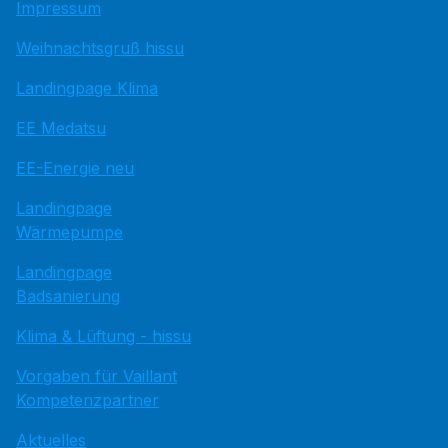
Impressum
Weihnachtsgruß hissu
Landingpage Klima
EE Medatsu
EE-Energie neu
Landingpage
Wärmepumpe
Landingpage
Badsanierung
Klima & Lüftung - hissu
Vorgaben für Vaillant
Kompetenzpartner
Aktuelles