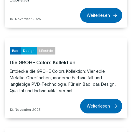
Weiterlesen
19. November 2025
Bad
Design
Lifestyle
Die GROHE Colors Kollektion
Entdecke die GROHE Colors Kollektion: Vier edle
Metallic-Oberflächen, moderne Farbvielfalt und
langlebige PVD-Technologie. Für ein Bad, das Design,
Qualität und Individualität vereint.
Weiterlesen
12. November 2025