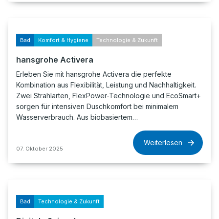
Bad
Komfort & Hygiene
Technologie & Zukunft
hansgrohe Activera
Erleben Sie mit hansgrohe Activera die perfekte
Kombination aus Flexibilität, Leistung und Nachhaltigkeit.
Zwei Strahlarten, FlexPower-Technologie und EcoSmart+
sorgen für intensiven Duschkomfort bei minimalem
Wasserverbrauch. Aus biobasiertem…
Weiterlesen
07. Oktober 2025
Bad
Technologie & Zukunft