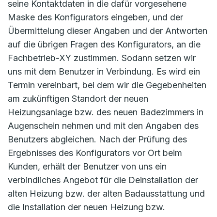
seine Kontaktdaten in die dafür vorgesehene
Maske des Konfigurators eingeben, und der
Übermittelung dieser Angaben und der Antworten
auf die übrigen Fragen des Konfigurators, an die
Fachbetrieb-XY zustimmen. Sodann setzen wir
uns mit dem Benutzer in Verbindung. Es wird ein
Termin vereinbart, bei dem wir die Gegebenheiten
am zukünftigen Standort der neuen
Heizungsanlage bzw. des neuen Badezimmers in
Augenschein nehmen und mit den Angaben des
Benutzers abgleichen. Nach der Prüfung des
Ergebnisses des Konfigurators vor Ort beim
Kunden, erhält der Benutzer von uns ein
verbindliches Angebot für die Deinstallation der
alten Heizung bzw. der alten Badausstattung und
die Installation der neuen Heizung bzw.