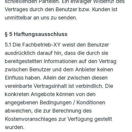
schließenden Parteien. Ein etwaiger Widerruf des
Vertrages durch den Benutzer bzw. Kunden ist
unmittelbar an uns zu senden.
§ 5 Haftungsausschluss
5.1 Die Fachbetrieb-XY weist den Benutzer
ausdrücklich darauf hin, dass die durch sie
bereitgestellten Informationen auf den Vertrag
zwischen Benutzer und dem Anbieter keinen
Einfluss haben. Allein der zwischen diesen
vereinbarte Vertragsinhalt ist verbindlich. Die
konkreten Angebote können von den
angegebenen Bedingungen / Konditionen
abweichen, die zur Berechnung des
Kostenvoranschlages zur Verfügung gestellt
wurden.