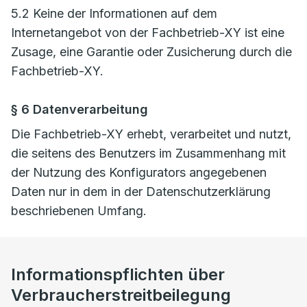
5.2 Keine der Informationen auf dem
Internetangebot von der Fachbetrieb-XY ist eine
Zusage, eine Garantie oder Zusicherung durch die
Fachbetrieb-XY.
§ 6 Datenverarbeitung
Die Fachbetrieb-XY erhebt, verarbeitet und nutzt,
die seitens des Benutzers im Zusammenhang mit
der Nutzung des Konfigurators angegebenen
Daten nur in dem in der Datenschutzerklärung
beschriebenen Umfang.
Informationspflichten über
Verbraucherstreitbeilegung