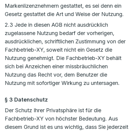
Markenlizenznehmern gestattet, es sei denn ein
Gesetz gestattet die Art und Weise der Nutzung.
2.3 Jede in diesen AGB nicht ausdrücklich
zugelassene Nutzung bedarf der vorherigen,
ausdrücklichen, schriftlichen Zustimmung von der
Fachbetrieb-XY, soweit nicht ein Gesetz die
Nutzung genehmigt. Die Fachbetrieb-XY behält
sich bei Anzeichen einer missbräuchlichen
Nutzung das Recht vor, dem Benutzer die
Nutzung mit sofortiger Wirkung zu untersagen.
§ 3 Datenschutz
Der Schutz Ihrer Privatsphäre ist für die
Fachbetrieb-XY von höchster Bedeutung. Aus
diesem Grund ist es uns wichtig, dass Sie jederzeit