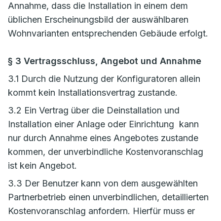
Annahme, dass die Installation in einem dem
üblichen Erscheinungsbild der auswählbaren
Wohnvarianten entsprechenden Gebäude erfolgt.
§ 3 Vertragsschluss, Angebot und Annahme
3.1 Durch die Nutzung der Konfiguratoren allein
kommt kein Installationsvertrag zustande.
3.2 Ein Vertrag über die Deinstallation und
Installation einer Anlage oder Einrichtung kann
nur durch Annahme eines Angebotes zustande
kommen, der unverbindliche Kostenvoranschlag
ist kein Angebot.
3.3 Der Benutzer kann von dem ausgewählten
Partnerbetrieb einen unverbindlichen, detaillierten
Kostenvoranschlag anfordern. Hierfür muss er