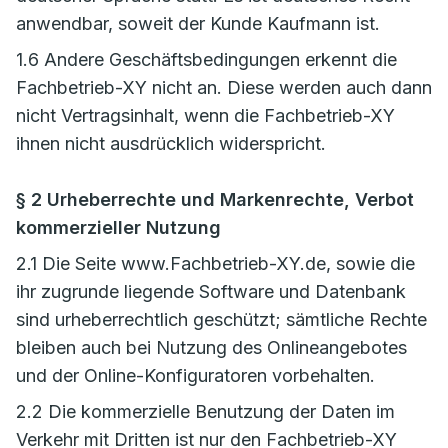
anwendbar, soweit der Kunde Kaufmann ist.
1.6 Andere Geschäftsbedingungen erkennt die
Fachbetrieb-XY nicht an. Diese werden auch dann
nicht Vertragsinhalt, wenn die Fachbetrieb-XY
ihnen nicht ausdrücklich widerspricht.
§ 2 Urheberrechte und Markenrechte, Verbot
kommerzieller Nutzung
2.1 Die Seite www.Fachbetrieb-XY.de, sowie die
ihr zugrunde liegende Software und Datenbank
sind urheberrechtlich geschützt; sämtliche Rechte
bleiben auch bei Nutzung des Onlineangebotes
und der Online-Konfiguratoren vorbehalten.
2.2 Die kommerzielle Benutzung der Daten im
Verkehr mit Dritten ist nur den Fachbetrieb-XY