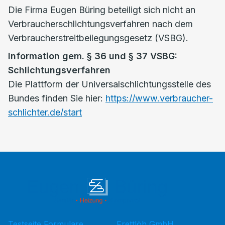
Die Firma Eugen Büring beteiligt sich nicht an
Verbraucherschlichtungsverfahren nach dem
Verbraucherstreitbeilegungsgesetz (VSBG).
Information gem. § 36 und § 37 VSBG:
Schlichtungsverfahren
Die Plattform der Universalschlichtungsstelle des
Bundes finden Sie hier:
https://www.verbraucher-
schlichter.de/start
Testseite Formulare
Frettlöh GmbH