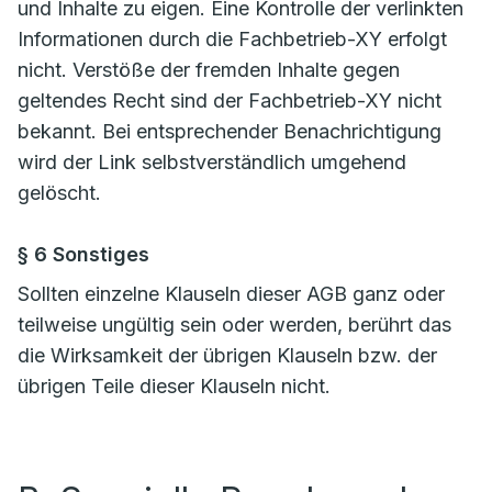
und Inhalte zu eigen. Eine Kontrolle der verlinkten
Informationen durch die Fachbetrieb-XY erfolgt
nicht. Verstöße der fremden Inhalte gegen
geltendes Recht sind der Fachbetrieb-XY nicht
bekannt. Bei entsprechender Benachrichtigung
wird der Link selbstverständlich umgehend
gelöscht.
§ 6 Sonstiges
Sollten einzelne Klauseln dieser AGB ganz oder
teilweise ungültig sein oder werden, berührt das
die Wirksamkeit der übrigen Klauseln bzw. der
übrigen Teile dieser Klauseln nicht.