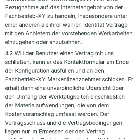
Bezugnahme auf das Internetangebot von der
Fachbetrieb-XY zu handeln, insbesondere unter
einer anderen als ihrer wahren Identität Verträge
mit den Anbietern der vorstehenden Werkarbeiten
einzugehen oder anzubahnen.
4.2 Will der Benutzer einen Vertrag mit uns
schließen, kann er das Kontaktformular am Ende
der Konfiguration ausfüllen und an den
Fachbetrieb-XY Markenlizenznehmer schicken. Er
erhält dann eine unverbindliche Übersicht über
den Umfang der Werktätigkeiten einschließlich
der Materialaufwendungen, die von dem
Kostenvoranschlag umfasst werden. Der
Vertragsschluss und die Vertragsbedingungen
liegen nur im Ermessen der den Vertrag