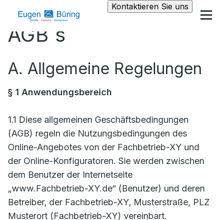
Kontaktieren Sie uns
AGB´s
A. Allgemeine Regelungen
§ 1 Anwendungsbereich
1.1 Diese allgemeinen Geschäftsbedingungen
(AGB) regeln die Nutzungsbedingungen des
Online-Angebotes von der Fachbetrieb-XY und
der Online-Konfiguratoren. Sie werden zwischen
dem Benutzer der Internetseite
„www.Fachbetrieb-XY.de“ (Benutzer) und deren
Betreiber, der Fachbetrieb-XY, Musterstraße, PLZ
Musterort (Fachbetrieb-XY) vereinbart.