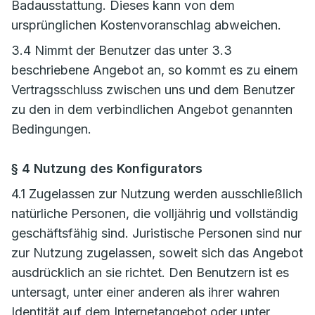
Badausstattung. Dieses kann von dem
ursprünglichen Kostenvoranschlag abweichen.
3.4 Nimmt der Benutzer das unter 3.3
beschriebene Angebot an, so kommt es zu einem
Vertragsschluss zwischen uns und dem Benutzer
zu den in dem verbindlichen Angebot genannten
Bedingungen.
§ 4 Nutzung des Konfigurators
4.1 Zugelassen zur Nutzung werden ausschließlich
natürliche Personen, die volljährig und vollständig
geschäftsfähig sind. Juristische Personen sind nur
zur Nutzung zugelassen, soweit sich das Angebot
ausdrücklich an sie richtet. Den Benutzern ist es
untersagt, unter einer anderen als ihrer wahren
Identität auf dem Internetangebot oder unter