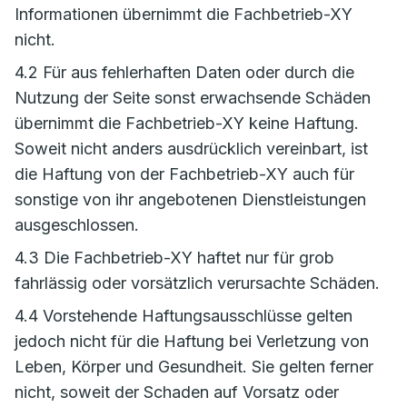
Informationen übernimmt die Fachbetrieb-XY
nicht.
4.2 Für aus fehlerhaften Daten oder durch die
Nutzung der Seite sonst erwachsende Schäden
übernimmt die Fachbetrieb-XY keine Haftung.
Soweit nicht anders ausdrücklich vereinbart, ist
die Haftung von der Fachbetrieb-XY auch für
sonstige von ihr angebotenen Dienstleistungen
ausgeschlossen.
4.3 Die Fachbetrieb-XY haftet nur für grob
fahrlässig oder vorsätzlich verursachte Schäden.
4.4 Vorstehende Haftungsausschlüsse gelten
jedoch nicht für die Haftung bei Verletzung von
Leben, Körper und Gesundheit. Sie gelten ferner
nicht, soweit der Schaden auf Vorsatz oder