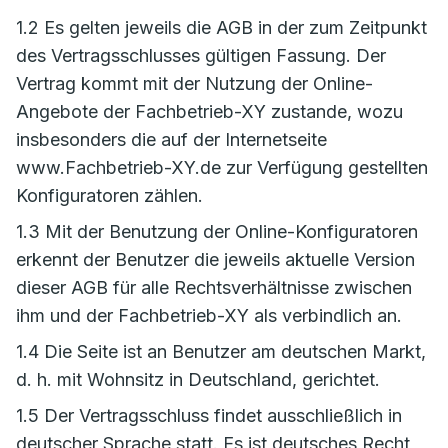
1.2 Es gelten jeweils die AGB in der zum Zeitpunkt
des Vertragsschlusses gültigen Fassung. Der
Vertrag kommt mit der Nutzung der Online-
Angebote der Fachbetrieb-XY zustande, wozu
insbesonders die auf der Internetseite
www.Fachbetrieb-XY.de zur Verfügung gestellten
Konfiguratoren zählen.
1.3 Mit der Benutzung der Online-Konfiguratoren
erkennt der Benutzer die jeweils aktuelle Version
dieser AGB für alle Rechtsverhältnisse zwischen
ihm und der Fachbetrieb-XY als verbindlich an.
1.4 Die Seite ist an Benutzer am deutschen Markt,
d. h. mit Wohnsitz in Deutschland, gerichtet.
1.5 Der Vertragsschluss findet ausschließlich in
deutscher Sprache statt. Es ist deutsches Recht