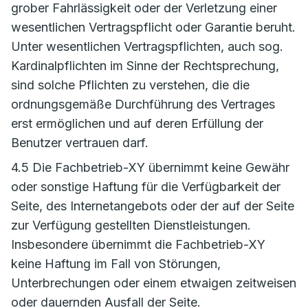
grober Fahrlässigkeit oder der Verletzung einer
wesentlichen Vertragspflicht oder Garantie beruht.
Unter wesentlichen Vertragspflichten, auch sog.
Kardinalpflichten im Sinne der Rechtsprechung,
sind solche Pflichten zu verstehen, die die
ordnungsgemäße Durchführung des Vertrages
erst ermöglichen und auf deren Erfüllung der
Benutzer vertrauen darf.
4.5 Die Fachbetrieb-XY übernimmt keine Gewähr
oder sonstige Haftung für die Verfügbarkeit der
Seite, des Internetangebots oder der auf der Seite
zur Verfügung gestellten Dienstleistungen.
Insbesondere übernimmt die Fachbetrieb-XY
keine Haftung im Fall von Störungen,
Unterbrechungen oder einem etwaigen zeitweisen
oder dauernden Ausfall der Seite.