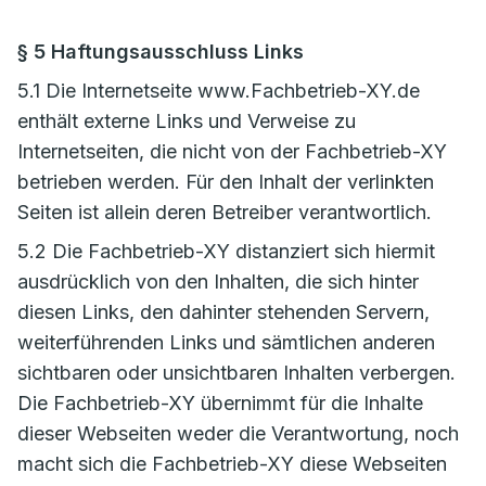
§ 5 Haftungsausschluss Links
5.1 Die Internetseite www.Fachbetrieb-XY.de
enthält externe Links und Verweise zu
Internetseiten, die nicht von der Fachbetrieb-XY
betrieben werden. Für den Inhalt der verlinkten
Seiten ist allein deren Betreiber verantwortlich.
5.2 Die Fachbetrieb-XY distanziert sich hiermit
ausdrücklich von den Inhalten, die sich hinter
diesen Links, den dahinter stehenden Servern,
weiterführenden Links und sämtlichen anderen
sichtbaren oder unsichtbaren Inhalten verbergen.
Die Fachbetrieb-XY übernimmt für die Inhalte
dieser Webseiten weder die Verantwortung, noch
macht sich die Fachbetrieb-XY diese Webseiten