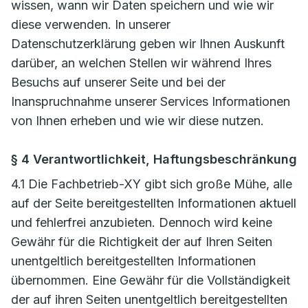
wissen, wann wir Daten speichern und wie wir
diese verwenden. In unserer
Datenschutzerklärung geben wir Ihnen Auskunft
darüber, an welchen Stellen wir während Ihres
Besuchs auf unserer Seite und bei der
Inanspruchnahme unserer Services Informationen
von Ihnen erheben und wie wir diese nutzen.
§ 4 Verantwortlichkeit, Haftungsbeschränkung
4.1 Die Fachbetrieb-XY gibt sich große Mühe, alle
auf der Seite bereitgestellten Informationen aktuell
und fehlerfrei anzubieten. Dennoch wird keine
Gewähr für die Richtigkeit der auf Ihren Seiten
unentgeltlich bereitgestellten Informationen
übernommen. Eine Gewähr für die Vollständigkeit
der auf ihren Seiten unentgeltlich bereitgestellten