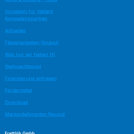
Vorgaben für Vaillant
Kompetenzpartner
Aktuelles
Fliesenarbeiten (toujou)
Was nur wir haben HI
Weihnachtspost
Finanzierung anfragen
Fördermittel
Download
Markenlieferanten Record
Frettlöh Gmbh