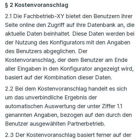
§ 2 Kostenvoranschlag
2.1 Die Fachbetrieb-XY bietet den Benutzern ihrer
Seite online den Zugriff auf ihre Datenbank an, die
aktuelle Daten beinhaltet. Diese Daten werden bei
der Nutzung des Konfigurators mit den Angaben
des Benutzers abgeglichen. Der
Kostenvoranschlag, der dem Benutzer am Ende
aller Eingaben in den Konfigurator angezeigt wird,
basiert auf der Kombination dieser Daten.
2.2 Bei dem Kostenvoranschlag handelt es sich
um das unverbindliche Ergebnis der
automatischen Auswertung der unter Ziffer 1.1
genannten Angaben, bezogen auf den durch den
Benutzer ausgewählten Partnerbetrieb.
2.3 Der Kostenvoranschlag basiert ferner auf der