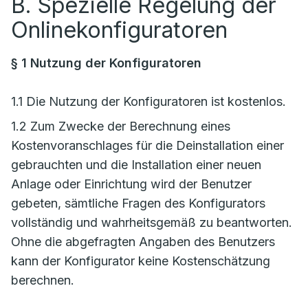
B. Spezielle Regelung der
Onlinekonfiguratoren
§ 1 Nutzung der Konfiguratoren
1.1 Die Nutzung der Konfiguratoren ist kostenlos.
1.2 Zum Zwecke der Berechnung eines
Kostenvoranschlages für die Deinstallation einer
gebrauchten und die Installation einer neuen
Anlage oder Einrichtung wird der Benutzer
gebeten, sämtliche Fragen des Konfigurators
vollständig und wahrheitsgemäß zu beantworten.
Ohne die abgefragten Angaben des Benutzers
kann der Konfigurator keine Kostenschätzung
berechnen.