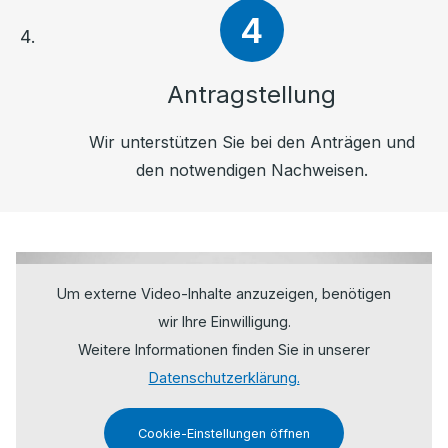
Antragstellung
Wir unterstützen Sie bei den Anträgen und
den notwendigen Nachweisen.
Um externe Video-Inhalte anzuzeigen, benötigen
wir Ihre Einwilligung.
Weitere Informationen finden Sie in unserer
Datenschutzerklärung.
Cookie-Einstellungen öffnen