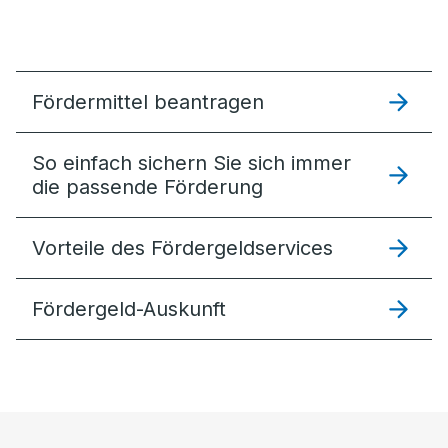
Fördermittel beantragen
So einfach sichern Sie sich immer
die passende Förderung
Vorteile des Fördergeldservices
Fördergeld-Auskunft