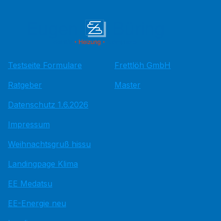
Testseite Formulare
Frettlöh GmbH
Ratgeber
Master
Datenschutz 1.6.2026
Impressum
Weihnachtsgruß hissu
Landingpage Klima
EE Medatsu
EE-Energie neu