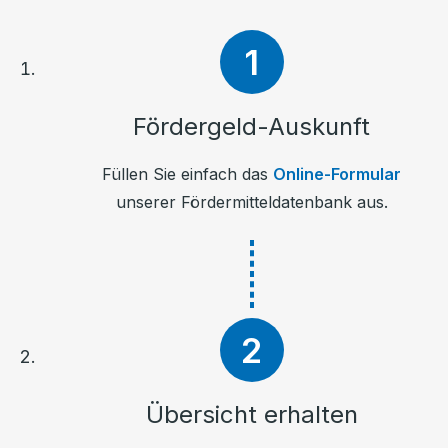
Fördergeld-Auskunft
Füllen Sie einfach das
Online-Formular
unserer Fördermitteldatenbank aus.
Übersicht erhalten