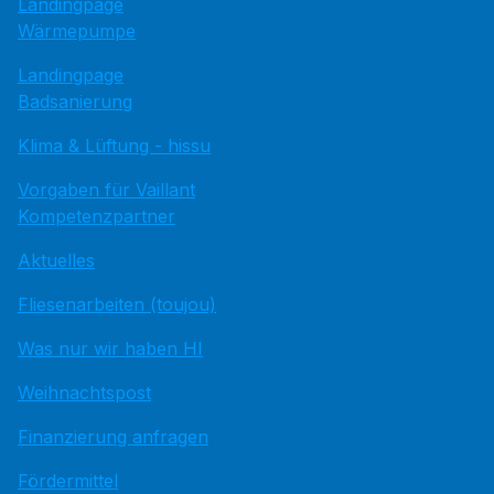
Landingpage
Wärmepumpe
Landingpage
Badsanierung
Klima & Lüftung - hissu
Vorgaben für Vaillant
Kompetenzpartner
Aktuelles
Fliesenarbeiten (toujou)
Was nur wir haben HI
Weihnachtspost
Finanzierung anfragen
Fördermittel