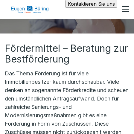
Kontaktieren Sie uns
Fördermittel – Beratung zur
Bestförderung
Das Thema Förderung ist für viele
Immobilienbesitzer kaum durchschaubar. Viele
denken an sogenannte Förderkredite und scheuen
den umständlichen Antragsaufwand. Doch für
zahlreiche Sanierungs- und
Modernisierungsmaßnahmen gibt es eine
Förderung in Form von Zuschüssen. Diese
Zuschüsse müssen nicht zurückgezahlt werden