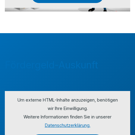
Fördergeld-Auskunft
Um externe HTML-Inhalte anzuzeigen, benötigen
wir Ihre Einwilligung.
Weitere Informationen finden Sie in unserer
Datenschutzerklärung.