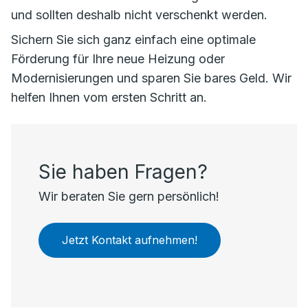
und sollten deshalb nicht verschenkt werden.
Sichern Sie sich ganz einfach eine optimale
Förderung für Ihre neue Heizung oder
Modernisierungen und sparen Sie bares Geld. Wir
helfen Ihnen vom ersten Schritt an.
Sie haben Fragen?
Wir beraten Sie gern persönlich!
Jetzt Kontakt aufnehmen!