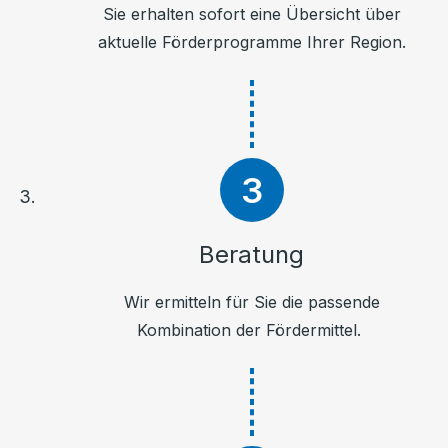
Sie erhalten sofort eine Übersicht über
aktuelle Förderprogramme Ihrer Region.
Beratung
Wir ermitteln für Sie die passende
Kombination der Fördermittel.