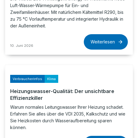
Luft-Wasser-Wärmepumpe für Ein- und
Zweifamilienhäuser. Mit natürlichem Kältemittel R290, bis
zu 75 °C Vorlauftemperatur und integrierter Hydraulik in
der Außeneinheit.
Weiterlesen
10. Juni 2026
Verbraucherinfos
Klima
Heizungswasser-Qualität: Der unsichtbare
Effizienzkiller
Warum normales Leitungswasser Ihrer Heizung schadet.
Erfahren Sie alles über die VDI 2035, Kalkschutz und wie
Sie Heizkosten durch Wasseraufbereitung sparen
können.