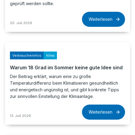
geprüft werden sollte.
Weiterlesen
20. Juli 2026
Verbraucherinfos
Klima
Warum 18 Grad im Sommer keine gute Idee sind
Der Beitrag erklärt, warum eine zu große
Temperaturdifferenz beim Klimatisieren gesundheitlich
und energetisch ungünstig ist, und gibt konkrete Tipps
zur sinnvollen Einstellung der Klimaanlage.
Weiterlesen
13. Juli 2026