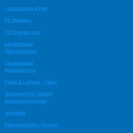
Landingpage Klima
EE Medatsu
EE-Energie neu
Landingpage
Wärmepumpe
Landingpage
Badsanierung
Klima & Lüftung - hissu
Vorgaben für Vaillant
Kompetenzpartner
Aktuelles
Fliesenarbeiten (toujou)