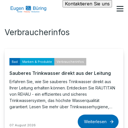
Kontaktieren Sie uns
Verbraucherinfos
Bad
Marken & Produkte
Verbraucherinfos
Sauberes Trinkwasser direkt aus der Leitung
Erfahren Sie, wie Sie sauberes Trinkwasser direkt aus
Ihrer Leitung erhalten können. Entdecken Sie RAUTITAN
von REHAU - ein effizientes und sicheres
Trinkwassersystem, das höchste Wasserqualität
garantiert. Lesen Sie mehr über Trinkwasserhygiene,…
Weiterlesen
07. August 2026