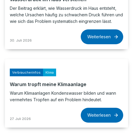
Der Beitrag erklärt, wie Wasserdruck im Haus entsteht,
welche Ursachen häufig zu schwachem Druck führen und
wie sich das Problem systematisch eingrenzen lässt.
Weiterlesen
30. Juli 2026
Verbraucherinfos
Klima
Warum tropft meine Klimaanlage
Warum Klimaanlagen Kondenswasser bilden und wann
vermehrtes Tropfen auf ein Problem hindeutet.
Weiterlesen
27. Juli 2026