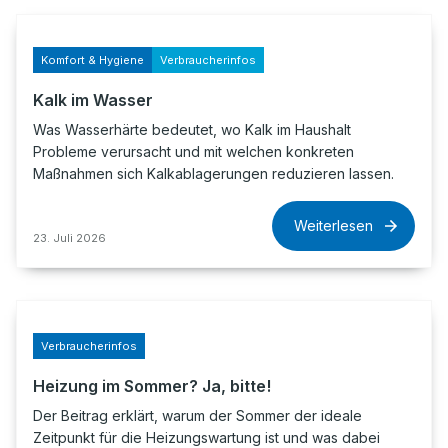
Komfort & Hygiene
Verbraucherinfos
Kalk im Wasser
Was Wasserhärte bedeutet, wo Kalk im Haushalt
Probleme verursacht und mit welchen konkreten
Maßnahmen sich Kalkablagerungen reduzieren lassen.
Weiterlesen
23. Juli 2026
Verbraucherinfos
Heizung im Sommer? Ja, bitte!
Der Beitrag erklärt, warum der Sommer der ideale
Zeitpunkt für die Heizungswartung ist und was dabei