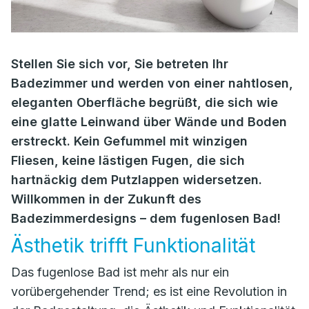
Stellen Sie sich vor, Sie betreten Ihr
Badezimmer und werden von einer nahtlosen,
eleganten Oberfläche begrüßt, die sich wie
eine glatte Leinwand über Wände und Boden
erstreckt. Kein Gefummel mit winzigen
Fliesen, keine lästigen Fugen, die sich
hartnäckig dem Putzlappen widersetzen.
Willkommen in der Zukunft des
Badezimmerdesigns – dem fugenlosen Bad!
Ästhetik trifft Funktionalität
Das fugenlose Bad ist mehr als nur ein
vorübergehender Trend; es ist eine Revolution in