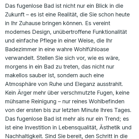
Das fugenlose Bad ist nicht nur ein Blick in die
Zukunft – es ist eine Realität, die Sie schon heute
in Ihr Zuhause bringen können. Es vereint
modernes Design, unübertroffene Funktionalität
und einfache Pflege in einer Weise, die Ihr
Badezimmer in eine wahre Wohlfühloase
verwandelt. Stellen Sie sich vor, wie es wäre,
morgens in ein Bad zu treten, das nicht nur
makellos sauber ist, sondern auch eine
Atmosphäre von Ruhe und Eleganz ausstrahlt.
Kein Ärger mehr über verschmutzte Fugen, keine
mühsame Reinigung – nur reines Wohlbefinden
von der ersten bis zur letzten Minute Ihres Tages.
Das fugenlose Bad ist mehr als nur ein Trend; es
ist eine Investition in Lebensqualität, Ästhetik und
Nachhaltigkeit. Sind Sie bereit, den Schritt in die