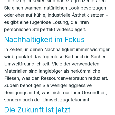
– die Möglichkeiten sind nahezu grenzenlos. Ob
Sie einen warmen, natürlichen Look bevorzugen
oder eher auf kühle, industrielle Ästhetik setzen –
es gibt eine fugenlose Lösung, die Ihren
persönlichen Stil perfekt widerspiegelt.
Nachhaltigkeit im Fokus
In Zeiten, in denen Nachhaltigkeit immer wichtiger
wird, punktet das fugenlose Bad auch in Sachen
Umweltfreundlichkeit. Viele der verwendeten
Materialien sind langlebiger als herkömmliche
Fliesen, was den Ressourcenverbrauch reduziert.
Zudem benötigen Sie weniger aggressive
Reinigungsmittel, was nicht nur Ihrer Gesundheit,
sondern auch der Umwelt zugutekommt.
Die Zukunft ist jetzt