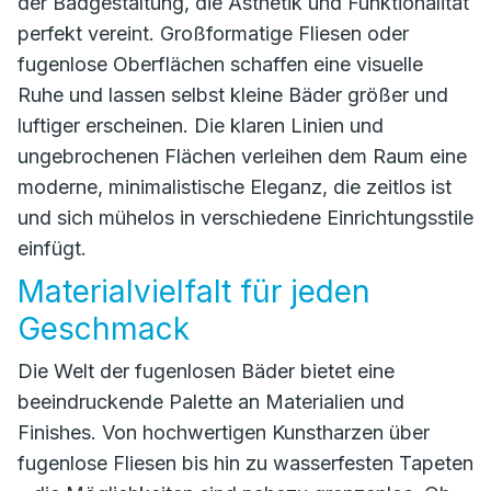
der Badgestaltung, die Ästhetik und Funktionalität
perfekt vereint. Großformatige Fliesen oder
fugenlose Oberflächen schaffen eine visuelle
Ruhe und lassen selbst kleine Bäder größer und
luftiger erscheinen. Die klaren Linien und
ungebrochenen Flächen verleihen dem Raum eine
moderne, minimalistische Eleganz, die zeitlos ist
und sich mühelos in verschiedene Einrichtungsstile
einfügt.
Materialvielfalt für jeden
Geschmack
Die Welt der fugenlosen Bäder bietet eine
beeindruckende Palette an Materialien und
Finishes. Von hochwertigen Kunstharzen über
fugenlose Fliesen bis hin zu wasserfesten Tapeten