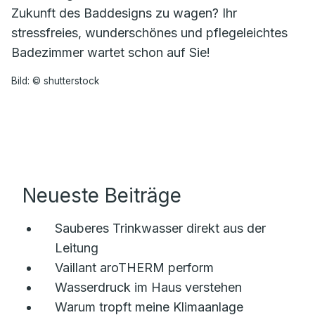
Zukunft des Baddesigns zu wagen? Ihr
stressfreies, wunderschönes und pflegeleichtes
Badezimmer wartet schon auf Sie!
Bild: © shutterstock
Neueste Beiträge
Sauberes Trinkwasser direkt aus der
Leitung
Vaillant aroTHERM perform
Wasserdruck im Haus verstehen
Warum tropft meine Klimaanlage