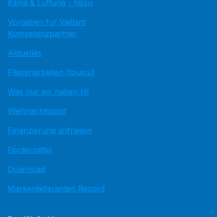
Klima & Lüftung - hissu
Vorgaben für Vaillant
Kompetenzpartner
Aktuelles
Fliesenarbeiten (toujou)
Was nur wir haben HI
Weihnachtspost
Finanzierung anfragen
Fördermittel
Download
Markenlieferanten Record