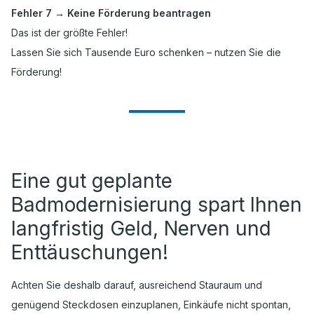
Fehler 7 → Keine Förderung beantragen
Das ist der größte Fehler!
Lassen Sie sich Tausende Euro schenken – nutzen Sie die
Förderung!
Eine gut geplante
Badmodernisierung spart Ihnen
langfristig Geld, Nerven und
Enttäuschungen!
Achten Sie deshalb darauf, ausreichend Stauraum und
genügend Steckdosen einzuplanen, Einkäufe nicht spontan,