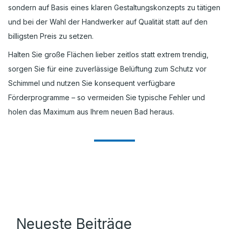
sondern auf Basis eines klaren Gestaltungskonzepts zu tätigen
und bei der Wahl der Handwerker auf Qualität statt auf den
billigsten Preis zu setzen.
Halten Sie große Flächen lieber zeitlos statt extrem trendig,
sorgen Sie für eine zuverlässige Belüftung zum Schutz vor
Schimmel und nutzen Sie konsequent verfügbare
Förderprogramme – so vermeiden Sie typische Fehler und
holen das Maximum aus Ihrem neuen Bad heraus.
Neueste Beiträge