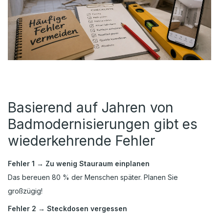
Basierend auf Jahren von
Badmodernisierungen gibt es
wiederkehrende Fehler
Fehler 1 → Zu wenig Stauraum einplanen
Das bereuen 80 % der Menschen später. Planen Sie
großzügig!
Fehler 2 → Steckdosen vergessen