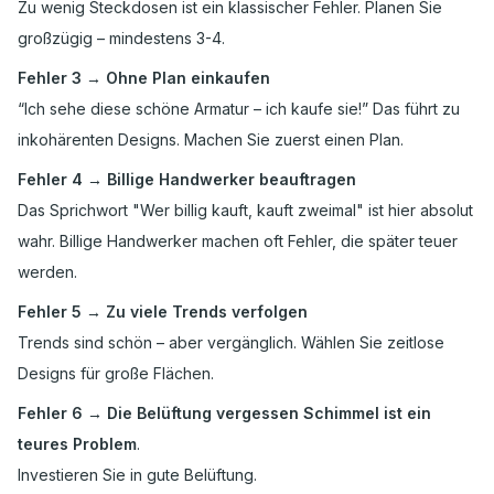
Zu wenig Steckdosen ist ein klassischer Fehler. Planen Sie
großzügig – mindestens 3-4.
Fehler 3 → Ohne Plan einkaufen
“Ich sehe diese schöne Armatur – ich kaufe sie!” Das führt zu
inkohärenten Designs. Machen Sie zuerst einen Plan.
Fehler 4 → Billige Handwerker beauftragen
Das Sprichwort "Wer billig kauft, kauft zweimal" ist hier absolut
wahr. Billige Handwerker machen oft Fehler, die später teuer
werden.
Fehler 5 → Zu viele Trends verfolgen
Trends sind schön – aber vergänglich. Wählen Sie zeitlose
Designs für große Flächen.
Fehler 6 → Die Belüftung vergessen Schimmel ist ein
teures Problem
.
Investieren Sie in gute Belüftung.