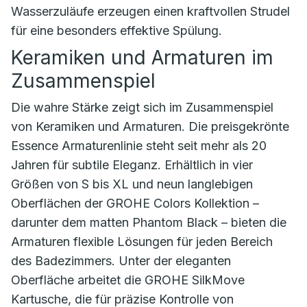
Wasserzuläufe erzeugen einen kraftvollen Strudel
für eine besonders effektive Spülung.
Keramiken und Armaturen im
Zusammenspiel
Die wahre Stärke zeigt sich im Zusammenspiel
von Keramiken und Armaturen. Die preisgekrönte
Essence Armaturenlinie steht seit mehr als 20
Jahren für subtile Eleganz. Erhältlich in vier
Größen von S bis XL und neun langlebigen
Oberflächen der GROHE Colors Kollektion –
darunter dem matten Phantom Black – bieten die
Armaturen flexible Lösungen für jeden Bereich
des Badezimmers. Unter der eleganten
Oberfläche arbeitet die GROHE SilkMove
Kartusche, die für präzise Kontrolle von