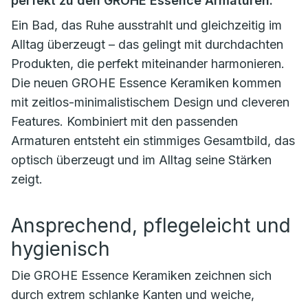
perfekt zu den GROHE Essence Armaturen.
Ein Bad, das Ruhe ausstrahlt und gleichzeitig im
Alltag überzeugt – das gelingt mit durchdachten
Produkten, die perfekt miteinander harmonieren.
Die neuen GROHE Essence Keramiken kommen
mit zeitlos-minimalistischem Design und cleveren
Features. Kombiniert mit den passenden
Armaturen entsteht ein stimmiges Gesamtbild, das
optisch überzeugt und im Alltag seine Stärken
zeigt.
Ansprechend, pflegeleicht und
hygienisch
Die GROHE Essence Keramiken zeichnen sich
durch extrem schlanke Kanten und weiche,