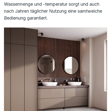
Wassermenge und -temperatur sorgt und auch
nach Jahren täglicher Nutzung eine samtweiche
Bedienung garantiert.