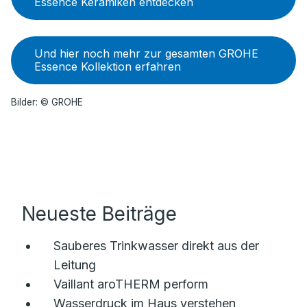
Essence Keramiken entdecken
Und hier noch mehr zur gesamten GROHE
Essence Kollektion erfahren
Bilder: © GROHE
Neueste Beiträge
Sauberes Trinkwasser direkt aus der
Leitung
Vaillant aroTHERM perform
Wasserdruck im Haus verstehen