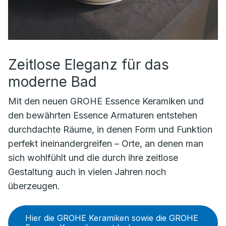
Zeitlose Eleganz für das
moderne Bad
Mit den neuen GROHE Essence Keramiken und
den bewährten Essence Armaturen entstehen
durchdachte Räume, in denen Form und Funktion
perfekt ineinandergreifen – Orte, an denen man
sich wohlfühlt und die durch ihre zeitlose
Gestaltung auch in vielen Jahren noch
überzeugen.
Hier die GROHE Keramiken sowie die GROHE