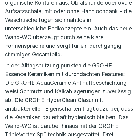
organische Konturen aus. Ob als runde oder ovale
Aufsatzschale, mit oder ohne Hahnlochbank – die
Waschtische fügen sich nahtlos in
unterschiedliche Badkonzepte ein. Auch das neue
Wand-WC überzeugt durch seine klare
Formensprache und sorgt für ein durchgängig
stimmiges Gesamtbild.
In der Alltagsnutzung punkten die GROHE
Essence Keramiken mit durchdachten Features:
Die GROHE AquaCeramic Antihaftbeschichtung
weist Schmutz und Kalkablagerungen zuverlässig
ab. Die GROHE HyperClean Glasur mit
antibakteriellen Eigenschaften trägt dazu bei, dass
die Keramiken dauerhaft hygienisch bleiben. Das
Wand-WC ist darüber hinaus mit der GROHE
TripleVortex Spültechnik ausgestattet: Drei