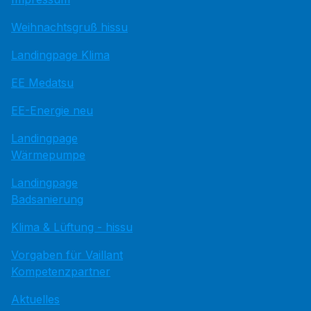
Weihnachtsgruß hissu
Landingpage Klima
EE Medatsu
EE-Energie neu
Landingpage
Wärmepumpe
Landingpage
Badsanierung
Klima & Lüftung - hissu
Vorgaben für Vaillant
Kompetenzpartner
Aktuelles