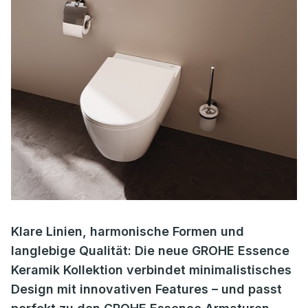
Klare Linien, harmonische Formen und
langlebige Qualität: Die neue GROHE Essence
Keramik Kollektion verbindet minimalistisches
Design mit innovativen Features – und passt