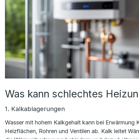
Was kann schlechtes Heizu
1. Kalkablagerungen
Wasser mit hohem Kalkgehalt kann bei Erwärmung Kal
Heizflächen, Rohren und Ventilen ab. Kalk leitet 