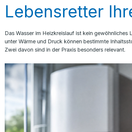
Lebensretter Ih
Das Wasser im Heizkreislauf ist kein gewöhnliches
unter Wärme und Druck können bestimmte Inhaltssto
Zwei davon sind in der Praxis besonders relevant.