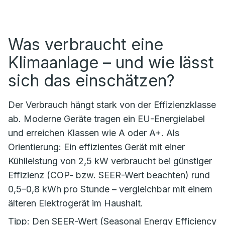
Was verbraucht eine
Klimaanlage – und wie lässt
sich das einschätzen?
Der Verbrauch hängt stark von der Effizienzklasse
ab. Moderne Geräte tragen ein EU-Energielabel
und erreichen Klassen wie A oder A+. Als
Orientierung: Ein effizientes Gerät mit einer
Kühlleistung von 2,5 kW verbraucht bei günstiger
Effizienz (COP- bzw. SEER-Wert beachten) rund
0,5–0,8 kWh pro Stunde – vergleichbar mit einem
älteren Elektrogerät im Haushalt.
Tipp: Den SEER-Wert (Seasonal Energy Efficiency