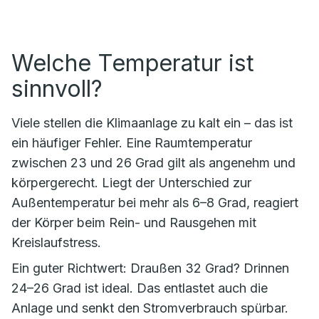
Welche Temperatur ist
sinnvoll?
Viele stellen die Klimaanlage zu kalt ein – das ist
ein häufiger Fehler. Eine Raumtemperatur
zwischen 23 und 26 Grad gilt als angenehm und
körpergerecht. Liegt der Unterschied zur
Außentemperatur bei mehr als 6–8 Grad, reagiert
der Körper beim Rein- und Rausgehen mit
Kreislaufstress.
Ein guter Richtwert: Draußen 32 Grad? Drinnen
24–26 Grad ist ideal. Das entlastet auch die
Anlage und senkt den Stromverbrauch spürbar.