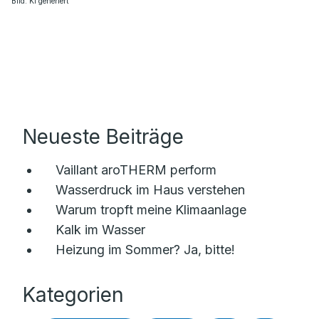
Bild: KI generiert
Neueste Beiträge
Vaillant aroTHERM perform
Wasserdruck im Haus verstehen
Warum tropft meine Klimaanlage
Kalk im Wasser
Heizung im Sommer? Ja, bitte!
Kategorien