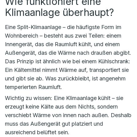
Wie funktioniert eine
Klimaanlage überhaupt?
Eine Split-Klimaanlage – die häufigste Form im
Wohnbereich – besteht aus zwei Teilen: einem
Innengerät, das die Raumluft kühlt, und einem
Außengerät, das die Wärme nach draußen abgibt.
Das Prinzip ist ähnlich wie bei einem Kühlschrank:
Ein Kältemittel nimmt Wärme auf, transportiert sie
und gibt sie ab. Was zurückbleibt, ist angenehm
temperierten Raumluft.
Wichtig zu wissen: Eine Klimaanlage kühlt – sie
erzeugt keine Kälte aus dem Nichts, sondern
verschiebt Wärme von innen nach außen. Deshalb
muss das Außengerät gut platziert und
ausreichend belüftet sein.