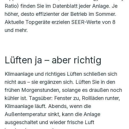
Ratio) finden Sie im Datenblatt jeder Anlage. Je
höher, desto effizienter der Betrieb im Sommer.
Aktuelle Topgeräte erzielen SEER-Werte von 8
und mehr.
Lüften ja – aber richtig
Klimaanlage und richtiges Lüften schließen sich
nicht aus – sie ergänzen sich. Lüften Sie in den
frühen Morgenstunden, solange es draußen noch
kühler ist. Tagsüber: Fenster zu, Rollläden runter,
Klimaanlage läuft. Abends, wenn die
Außentemperatur sinkt, kann die Anlage
ausgeschaltet und wieder frische Luft