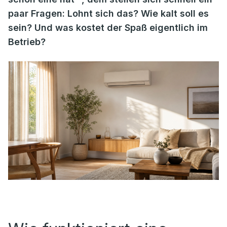
paar Fragen: Lohnt sich das? Wie kalt soll es
sein? Und was kostet der Spaß eigentlich im
Betrieb?