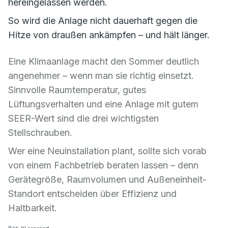
hereingelassen werden.
So wird die Anlage nicht dauerhaft gegen die
Hitze von draußen ankämpfen – und hält länger.
Eine Klimaanlage macht den Sommer deutlich
angenehmer – wenn man sie richtig einsetzt.
Sinnvolle Raumtemperatur, gutes
Lüftungsverhalten und eine Anlage mit gutem
SEER-Wert sind die drei wichtigsten
Stellschrauben.
Wer eine Neuinstallation plant, sollte sich vorab
von einem Fachbetrieb beraten lassen – denn
Gerätegröße, Raumvolumen und Außeneinheit-
Standort entscheiden über Effizienz und
Haltbarkeit.