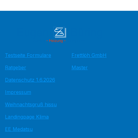
Testseite Formulare
Frettlöh GmbH
Ratgeber
Master
Datenschutz 1.6.2026
Impressum
Weihnachtsgruß hissu
Landingpage Klima
EE Medatsu